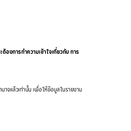
ะต้องการทำความเข้าใจเกี่ยวกับ การ
าจแล้วเท่านั้น เพื่อให้ข้อมูลในรายงาน