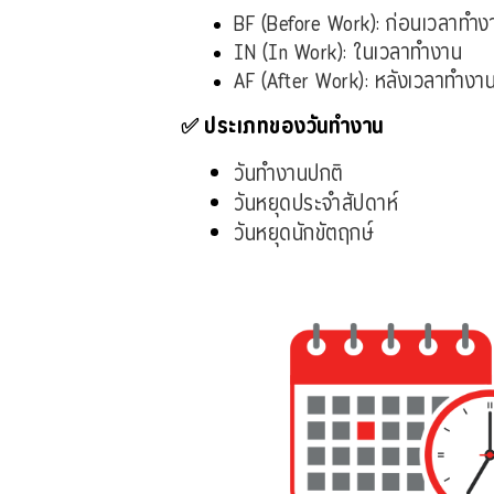
BF (Before Work): ก่อนเวลาทำง
IN (In Work): ในเวลาทำงาน
AF (After Work): หลังเวลาทำงา
✅ ประเภทของวันทำงาน
วันทำงานปกติ
วันหยุดประจำสัปดาห์
วันหยุดนักขัตฤกษ์