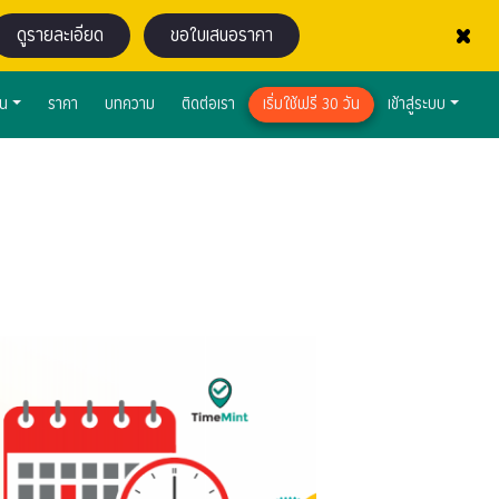
×
ดูรายละเอียด
ขอใบเสนอราคา
าน
ราคา
บทความ
ติดต่อเรา
เริ่มใช้ฟรี 30 วัน
เข้าสู่ระบบ