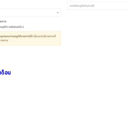
เดือน