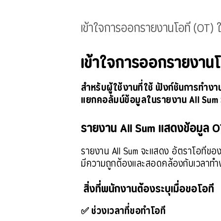
เข้าใจการออกรายงานโอที (OT) ใน
เข้าใจการออกรายงานโอท
สำหรับผู้ใช้งานที่ใช้ ฟังก์ชันการท
แยกคอลัมน์ข้อมูลในรายงาน All Sum วั
รายงาน All Sum แสดงข้อมูล O
รายงาน All Sum จะแสดง อัตราโอทีของพน
มีความถูกต้องและสอดคล้องกับเวลาทำ
สิ่งที่พนักงานต้องระบุเมื่อขอโอที
✅ ช่วงเวลาที่ขอทำโอที