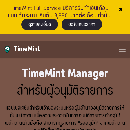
×
TimeMint Full Service บริการรับทำเงินเดือน
แบบเต็มระบบ เริ่มต้น 3,990 บาทต่อเดือนเท่านั้น
ดูรายละเอียด
ขอใบเสนอราคา
TimeMint
TimeMint Manager
สำหรับผู้อนุมัติรายการ
แอปพลิเคชันสำหรับเจ้าของระบบหรือผู้มีอำนาจอนุมัติรายการให้
กับพนักงาน เพื่อความสะดวกในการอนุมัติรายการต่างๆให้
พนักงานผ่านมือถือ สามารถดูรายการ "รออนุมัติ" จากพนักงาน