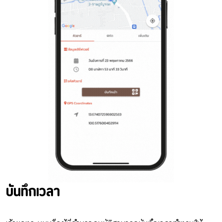
บันทึกเวลา