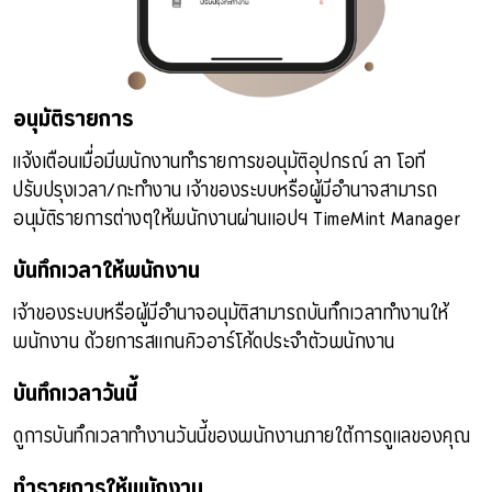
อนุมัติรายการ
แจ้งเตือนเมื่อมีพนักงานทำรายการขอนุมัติอุปกรณ์ ลา โอที
ปรับปรุงเวลา/กะทำงาน เจ้าของระบบหรือผู้มีอำนาจสามารถ
อนุมัติรายการต่างๆให้พนักงานผ่านแอปฯ TimeMint Manager
บันทึกเวลาให้พนักงาน
เจ้าของระบบหรือผู้มีอำนาจอนุมัติสามารถบันทึกเวลาทำงานให้
พนักงาน ด้วยการสแกนคิวอาร์โค้ดประจำตัวพนักงาน
บันทึกเวลาวันนี้
ดูการบันทึกเวลาทำงานวันนี้ของพนักงานภายใต้การดูแลของคุณ
ทำรายการให้พนักงาน