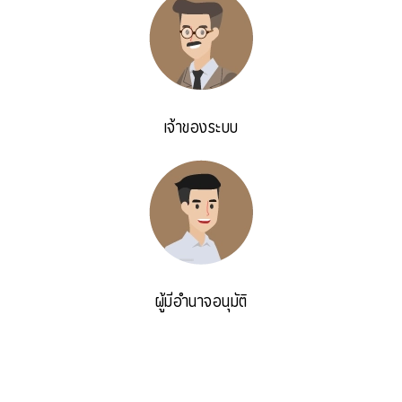
เจ้าของระบบ
ผู้มีอำนาจอนุมัติ