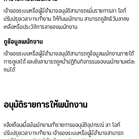
เจ้าของระบบหรือผู้มีอำนาจอนุมัติสามารถเพิ่มรายการลา โอที
ปรับปรุงเวลา/กะทำงาน ให้กับพนักงาน สามารถดูสิทธิวันลาคง
เหลือหรือประวัติการลาของพนักงาน
ดูข้อมูลพนักงาน
เจ้าของระบบหรือผู้มีอำนาจอนุมัติสามารถดูข้อมูลพนักงานภายใต้
การดูแลได้ และยังสามารถดูหน้าปฏิทินกิจกรรมของพนักงานแต่ละ
คนได้
อนุมัติรายการให้พนักงาน
แจ้งเตือนเมื่อมีพนักงานทำรายการขอนุมัติอุปกรณ์ ลา โอที
ปรับปรุงเวลา/กะทำงาน เจ้าของระบบหรือผู้มีอำนาจสามารถ