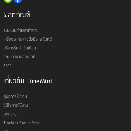
ผลิตภัณฑ์
ระบบบันทึกเวลาทำงาน
เครื่องสเเกนลายนิ้วมือและใบหน้า
บริการรับทำเงินเดือน
ระบบลางานออนไลน์
ราคา
เกี่ยวกับ TimeMint
คู่มือการใช้งาน
วิดีโอการใช้งาน
บทความ
TimeMint Status Page