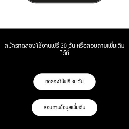
สมัครทดลองใช้งานฟรี 30 วัน หรือสอบถามเพิ่มเติม
ได้ที่
ทดลองใช้ฟรี 30 วัน
สอบถามข้อมูลเพิ่มเติม