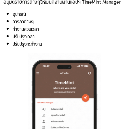
อนุมัติรายการต่างๆให้พนักงานผ่านแอปฯ TimeMint Manager
อุปกรณ์
การลาต่างๆ
ทำงานล่วนเวลา
ปรับปรุงเวลา
ปรับปรุงกะทำงาน