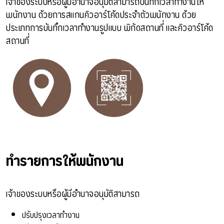
เจ้าของระบบหรือผู้มีอำนาจอนุมัติสามารถบันทึกเวลาทำงานให้
พนักงาน ด้วยการสแกนคิวอาร์โค้ดประจำตัวพนักงาน ด้วย
ประเภทการบันทึกเวลาทำงานรูปแบบ พิกัดสถานที่ และคิวอาร์โค้ด
สถานที่
ทำรายการให้พนักงาน
เจ้าของระบบหรือผู้มีอำนาจอนุมัติสามารถ
ปรับปรุงเวลาทำงาน