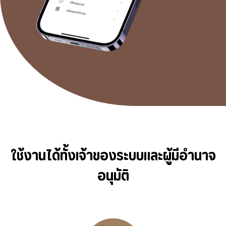
ใช้งานได้ทั้งเจ้าของระบบและผู้มีอำนาจ
อนุมัติ