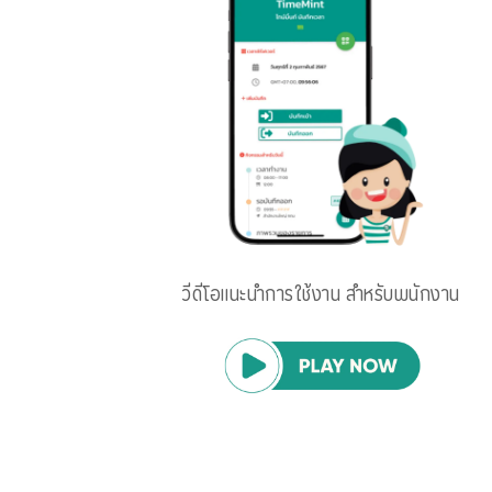
วีดีโอแนะนำการใช้งาน สำหรับพนักงาน