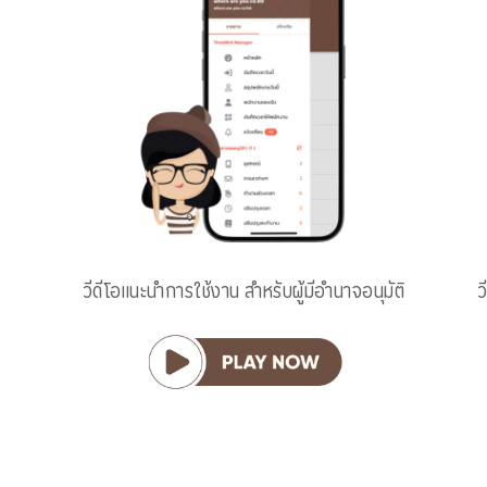
วีดีโอแนะนำการใช้งาน สำหรับผู้มีอำนาจอนุมัติ
ว