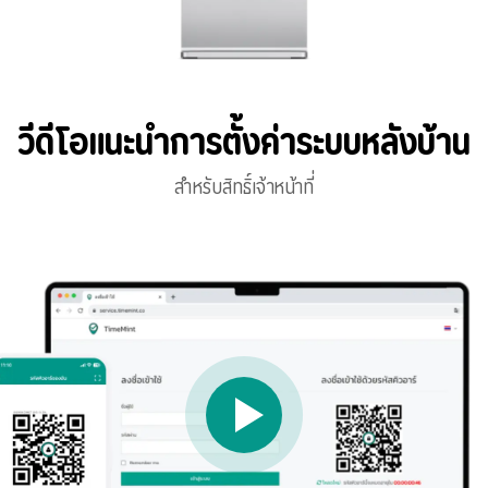
วีดีโอแนะนำการตั้งค่าระบบหลังบ้าน
สำหรับสิทธิ์เจ้าหน้าที่