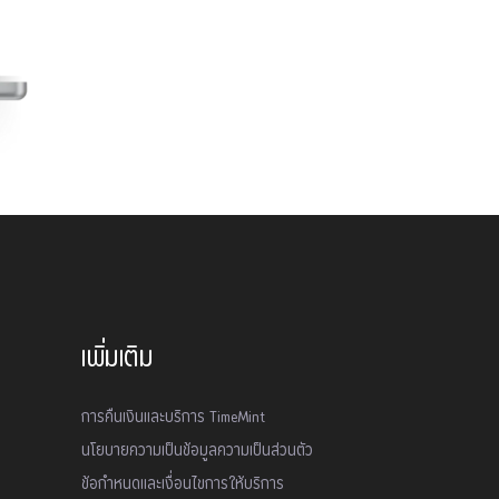
เพิ่มเติม
การคืนเงินและบริการ TimeMint
นโยบายความเป็นข้อมูลความเป็นส่วนตัว
ข้อกำหนดและเงื่อนไขการให้บริการ