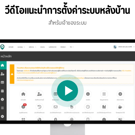
วีดีโอแนะนำการตั้งค่าระบบหลังบ้าน
สำหรับเจ้าของระบบ