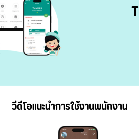
T
วีดีโอแนะนำการใช้งานพนักงาน