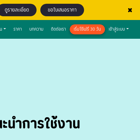
×
ดูรายละเอียด
ขอใบเสนอราคา
าน
ราคา
บทความ
ติดต่อเรา
เริ่มใช้ฟรี 30 วัน
เข้าสู่ระบบ
แนะนำการใช้งาน