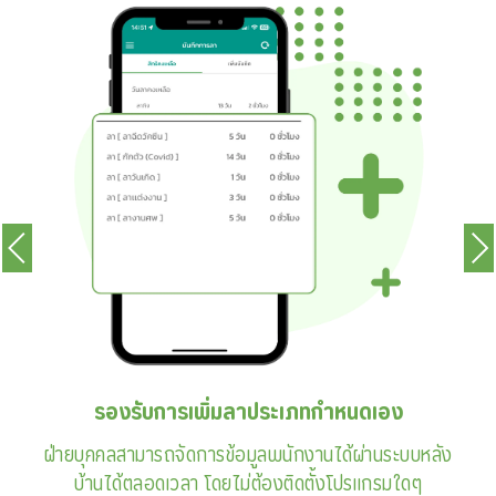
รองรับการเพิ่มลาประเภทกำหนดเอง
ฝ่ายบุคคลสามารถจัดการข้อมูลพนักงานได้ผ่านระบบหลัง
บ้านได้ตลอดเวลา โดยไม่ต้องติดตั้งโปรแกรมใดๆ