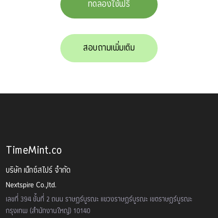
ทดลองใช้ฟรี
สอบถามเพิ่มเติม
TimeMint.co
บริษัท เน็กซ์สไปร์ จำกัด
Nextspire Co.,ltd.
เลขที่ 394 ชั้นที่ 2 ถนน ราษฏร์บูรณะ แขวงราษฏร์บูรณะ เขตราษฏร์บูรณะ
กรุงเทพ (สำนักงานใหญ่) 10140