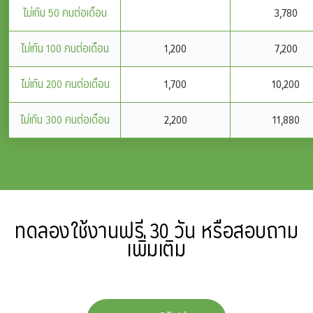
ไม่เกิน 50 คนต่อเดือน
3,780
ไม่เกิน 100 คนต่อเดือน
1,200
7,200
ไม่เกิน 200 คนต่อเดือน
1,700
10,200
ไม่เกิน 300 คนต่อเดือน
2,200
11,880
ทดลองใช้งานฟรี 30 วัน หรือสอบถาม
เพิ่มเติม