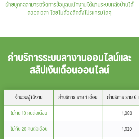
ฝ่ายบุคคลสามารถจัดการข้อมูลพนักงานได้ผ่านระบบหลังบ้านได้
ตลอดเวลา โดยไม่ต้องติดตั้งโปรแกรมใดๆ
ค่าบริการระบบลางานออนไลน์และ
สลิปเงินเดือนออนไลน์
จำนวนผู้ใช้งาน
ค่าบริการ ราย 1 เดือน
ค่าบริการ ราย 6 
ไม่เกิน 10 คนต่อเดือน
1,080
ไม่เกิน 20 คนต่อเดือน
1,620