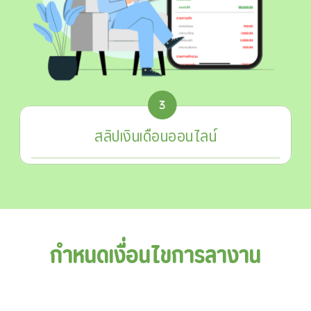
3
สลิปเงินเดือนออนไลน์
กำหนดเงื่อนไขการลางาน