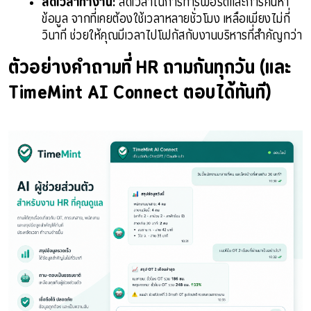
ลดเวลาทำงาน:
 ลดเวลาในการทำรีพอร์ตและการค้นหา
ข้อมูล จากที่เคยต้องใช้เวลาหลายชั่วโมง เหลือเพียงไม่กี่
วินาที ช่วยให้คุณมีเวลาไปโฟกัสกับงานบริหารที่สำคัญกว่า
ตัวอย่างคำถามที่ HR ถามกันทุกวัน (และ 
TimeMint AI Connect ตอบได้ทันที)