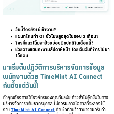
วันนี้ใครยังไม่เข้างาน?
แผนกไหนทำ OT ชั่วโมงสูงสุดในรอบ 2 เดือน?
ใครมีแนวโน้มลาป่วยบ่อยผิดปกติในเดือนนี้?
ช่วยวางแผนกะงานสัปดาห์หน้า โดยเว้นวันที่ใครไม่มา
ไว้ก่อน
มาเริ่มต้นปฏิวัติการบริหารจัดการข้อมูล
พนักงานด้วย TimeMint AI Connect 
กันตั้งแต่วันนี้!
ถ้าคุณต้องการให้องค์กรของคุณทันสมัย ก้าวล้ำไปอีกขั้นในการ
บริหารจัดการทรัพยากรบุคคล ไม่ควรพลาดโอกาสที่จะลองใช้
งาน 
TimeMint AI Connect
 ท่านใดที่สนใจสามารถขอรับคำ