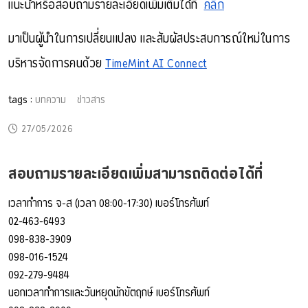
แนะนำหรือสอบถามรายละเอียดเพิ่มเติมได้ที่  
คลิก
มาเป็นผู้นำในการเปลี่ยนแปลง และสัมผัสประสบการณ์ใหม่ในการ
บริหารจัดการคนด้วย 
TimeMint AI Connect
tags :
บทความ
ข่าวสาร
27/05/2026
สอบถามรายละเอียดเพิ่มสามารถติดต่อได้ที่
เวลาทำการ จ-ส (เวลา 08:00-17:30) เบอร์โทรศัพท์
02-463-6493
098-838-3909
098-016-1524
092-279-9484
นอกเวลาทำการและวันหยุดนักขัตฤกษ์ เบอร์โทรศัพท์