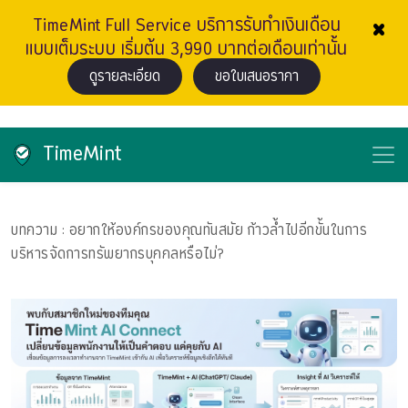
×
TimeMint Full Service บริการรับทำเงินเดือน
แบบเต็มระบบ เริ่มต้น 3,990 บาทต่อเดือนเท่านั้น
ดูรายละเอียด
ขอใบเสนอราคา
TimeMint
บทความ
: อยากให้องค์กรของคุณทันสมัย ก้าวล้ำไปอีกขั้นในการ
บริหารจัดการทรัพยากรบุคคลหรือไม่?