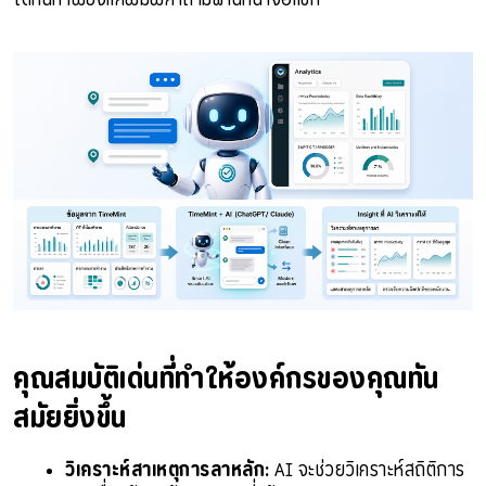
คุณสมบัติเด่นที่ทำให้องค์กรของคุณทัน
สมัยยิ่งขึ้น
วิเคราะห์สาเหตุการลาหลัก:
 AI จะช่วยวิเคราะห์สถิติการ