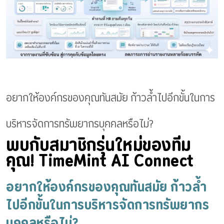
อยากให้องค์กรของคุณทันสมัย ก้าวล้ำไปอีกขั้นในการ
บริหารจัดการทรัพยากรบุคคลหรือไม่?
พบกับสมาชิกรุ่นใหม่ของทีม
คุณ! TimeMint AI Connect
อยากให้องค์กรของคุณทันสมัย ก้าวล้ำ
ไปอีกขั้นในการบริหารจัดการทรัพยากร
บุคคลหรือไม่?