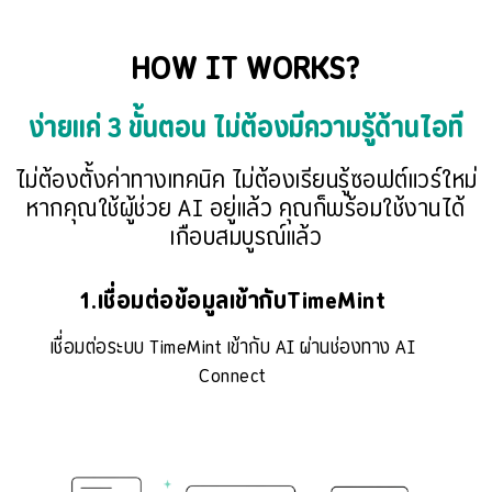
HOW IT WORKS?
ง่ายแค่ 3 ขั้นตอน ไม่ต้องมีความรู้ด้านไอที
ไม่ต้องตั้งค่าทางเทคนิค ไม่ต้องเรียนรู้ซอฟต์แวร์ใหม่
หากคุณใช้ผู้ช่วย AI อยู่แล้ว คุณก็พร้อมใช้งานได้
เกือบสมบูรณ์แล้ว
1.เชื่อมต่อข้อมูลเข้ากับTimeMint
เชื่อมต่อระบบ TimeMint เข้ากับ AI ผ่านช่องทาง AI
Connect