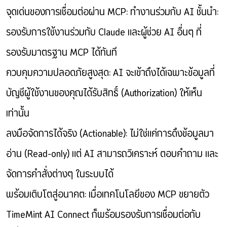
จุดเด่นของการเชื่อมต่อผ่าน MCP: ทำงานร่วมกับ AI ชั้นนำ:
รองรับการใช้งานร่วมกับ Claude และผู้ช่วย AI อื่นๆ ที่
รองรับมาตรฐาน MCP ได้ทันที
ควบคุมความปลอดภัยสูงสุด: AI จะเข้าถึงได้เฉพาะข้อมูลที่
บัญชีผู้ใช้งานของคุณได้รับสิทธิ์ (Authorization) ให้เห็น
เท่านั้น
ลงมือจัดการได้จริง (Actionable): ไม่ใช่แค่การดึงข้อมูลมา
อ่าน (Read-only) แต่ AI สามารถวิเคราะห์ ตอบคำถาม และ
จัดการคำสั่งต่างๆ ในระบบได้
พร้อมเติบโตสู่อนาคต: เมื่อเทคโนโลยีของ MCP ขยายตัว
TimeMint AI Connect ก็พร้อมรองรับการเชื่อมต่อกับ