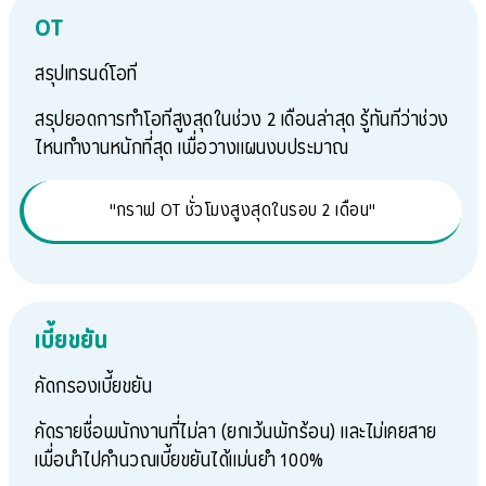
OT
สรุปเทรนด์โอที
สรุปยอดการทำโอทีสูงสุดในช่วง 2 เดือนล่าสุด รู้ทันทีว่าช่วง
ไหนทำงานหนักที่สุด เพื่อวางแผนงบประมาณ
"กราฟ OT ชั่วโมงสูงสุดในรอบ 2 เดือน"
เบี้ยขยัน
คัดกรองเบี้ยขยัน
คัดรายชื่อพนักงานที่ไม่ลา (ยกเว้นพักร้อน) และไม่เคยสาย
เพื่อนำไปคำนวณเบี้ยขยันได้แม่นยำ 100%