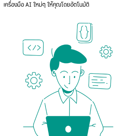
เครื่องมือ AI ใหม่ๆ ให้คุณโดยอัตโนมัติ