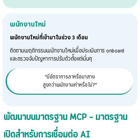
พนักงานใหม่
พนักงานใหม่ที่เข้ามาในช่วง 3 เดือน
ติดตามพฤติกรรมพนักงานใหม่เพื่อประเมินการ onboard
และตรวจจับปัญหาการปรับตัวตั้งแต่เนิ่นๆ
“มีอัตราการลาหรือมาสาย
สูงกว่าพนักงานเก่าหรือไม่?”
พัฒนาบนมาตรฐาน MCP — มาตรฐาน
เปิดสำหรับการเชื่อมต่อ AI