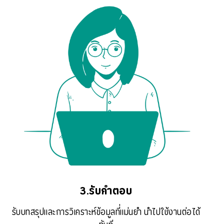
3.รับคำตอบ
รับบทสรุปและการวิเคราะห์ข้อมูลที่แม่นยำ นำไปใช้งานต่อได้