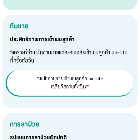
ทีมขาย
ประสิทธิภาพการเข้าพบลูกค้า
วิเคราะห์ว่าพนักงานขายแต่ละคนเฉลี่ยเข้าพบลูกค้า on-site
กี่ครั้งต่อวัน
“พนักงานขายเข้าพบลูกค้า on-site
เฉลี่ยกี่สถานที่/วัน?”
การลาป่วย
รูปแบบการลาป่วยผิดปกติ