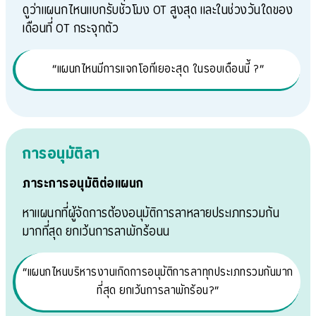
ดูว่าแผนกไหนแบกรับชั่วโมง OT สูงสุด และในช่วงวันใดของ
เดือนที่ OT กระจุกตัว
“แผนกไหนมีการแจกโอทีเยอะสุด ในรอบเดือนนี้ ?”
การอนุมัติลา
ภาระการอนุมัติต่อแผนก
หาแผนกที่ผู้จัดการต้องอนุมัติการลาหลายประเภทรวมกัน
มากที่สุด ยกเว้นการลาพักร้อนน
“แผนกไหนบริหารงานเกิดการอนุมัติการลาทุกประเภทรวมกันมาก
ที่สุด ยกเว้นการลาพักร้อน?”