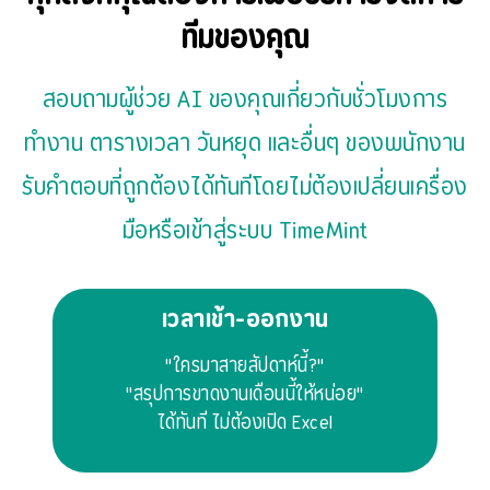
ทีมของคุณ
สอบถามผู้ช่วย AI ของคุณเกี่ยวกับชั่วโมงการ
ทำงาน ตารางเวลา วันหยุด และอื่นๆ ของพนักงาน
รับคำตอบที่ถูกต้องได้ทันทีโดยไม่ต้องเปลี่ยนเครื่อง
มือหรือเข้าสู่ระบบ TimeMint
เวลาเข้า-ออกงาน
"ใครมาสายสัปดาห์นี้?"
"สรุปการขาดงานเดือนนี้ให้หน่อย"
ได้ทันที ไม่ต้องเปิด Excel