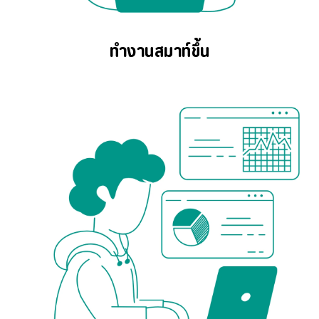
ทำงานสมาท์ขึ้น