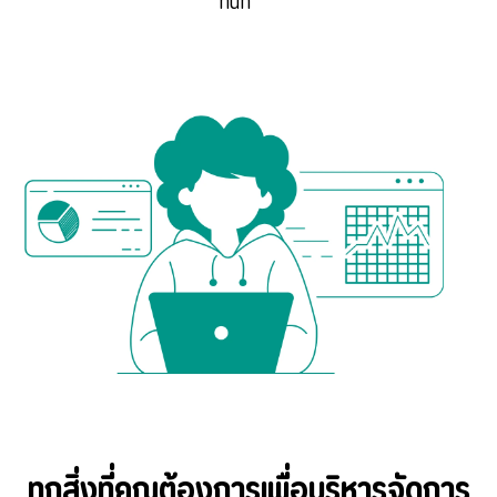
ทันที
ทุกสิ่งที่คุณต้องการเพื่อบริหารจัดการ