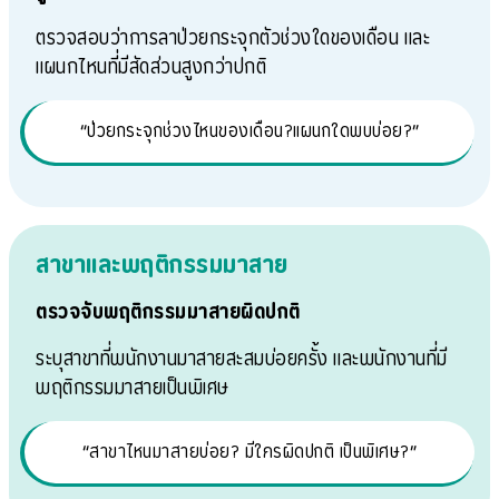
ตรวจสอบว่าการลาป่วยกระจุกตัวช่วงใดของเดือน และ
แผนกไหนที่มีสัดส่วนสูงกว่าปกติ
“ป่วยกระจุกช่วงไหนของเดือน?แผนกใดพบบ่อย?”
สาขาและพฤติกรรมมาสาย
ตรวจจับพฤติกรรมมาสายผิดปกติ
ระบุสาขาที่พนักงานมาสายสะสมบ่อยครั้ง และพนักงานที่มี
พฤติกรรมมาสายเป็นพิเศษ
“สาขาไหนมาสายบ่อย? มีใครผิดปกติ เป็นพิเศษ?”