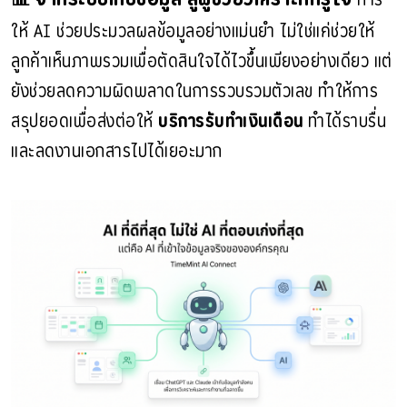
 การ
ให้ AI ช่วยประมวลผลข้อมูลอย่างแม่นยำ ไม่ใช่แค่ช่วยให้
ลูกค้าเห็นภาพรวมเพื่อตัดสินใจได้ไวขึ้นเพียงอย่างเดียว แต่
ยังช่วยลดความผิดพลาดในการรวบรวมตัวเลข ทำให้การ
สรุปยอดเพื่อส่งต่อให้ 
บริการรับทำเงินเดือน
 ทำได้ราบรื่น
และลดงานเอกสารไปได้เยอะมาก