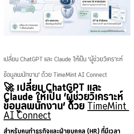
เปลี่ยน ChatGPT และ Claude ให้เป็น ‘ผู้ช่วยวิเคราะห์
ข้อมูลพนักงาน’ ด้วย TimeMint AI Connect
🚀 เปลี่ยน ChatGPT และ 
Claude ให้เป็น ‘ผู้ช่วยวิเคราะห์
ข้อมูลพนักงาน’ ด้วย 
TimeMint 
AI Connect
สำหรับคนทำธุรกิจและฝ่ายบุคคล (HR) ที่มีเวลา