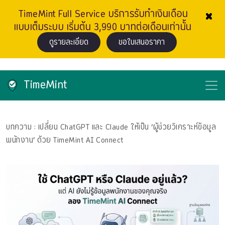
×
TimeMint Full Service บริการรับทำเงินเดือน
แบบเต็มระบบ เริ่มต้น 3,990 บาทต่อเดือนเท่านั้น
ดูรายละเอียด
ขอใบเสนอราคา
TimeMint
บทความ
: เปลี่ยน ChatGPT และ Claude ให้เป็น ‘ผู้ช่วยวิเคราะห์ข้อมูล
พนักงาน’ ด้วย TimeMint AI Connect