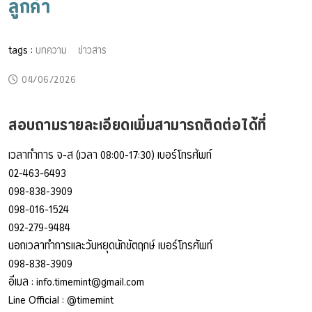
ลูกค้า
tags :
บทความ
ข่าวสาร
04/06/2026
สอบถามรายละเอียดเพิ่มสามารถติดต่อได้ที่
เวลาทำการ จ-ส (เวลา 08:00-17:30) เบอร์โทรศัพท์
02-463-6493
098-838-3909
098-016-1524
092-279-9484
นอกเวลาทำการและวันหยุดนักขัตฤกษ์ เบอร์โทรศัพท์
098-838-3909
อีเมล :
info.timemint@gmail.com
Line Official :
@timemint