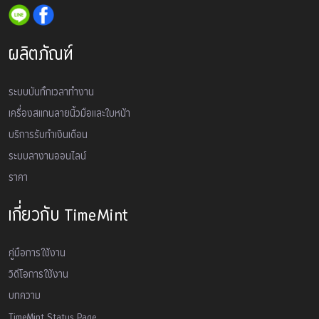
ผลิตภัณฑ์
ระบบบันทึกเวลาทำงาน
เครื่องสเเกนลายนิ้วมือและใบหน้า
บริการรับทำเงินเดือน
ระบบลางานออนไลน์
ราคา
เกี่ยวกับ TimeMint
คู่มือการใช้งาน
วิดีโอการใช้งาน
บทความ
TimeMint Status Page