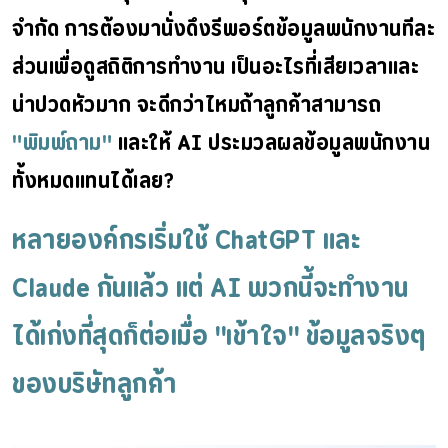
จำกัด การต้องมานั่งดึงรีพอร์ตข้อมูลพนักงานทีละ
ส่วนเพื่อดูสถิติการทำงาน เป็นอะไรที่เสียเวลาและ
น่าปวดหัวมาก จะดีกว่าไหมถ้าลูกค้าสามารถ 
"พิมพ์ถาม"
 และให้ AI ประมวลผลข้อมูลพนักงาน
ทั้งหมดแทนได้เลย?
หลายองค์กรเริ่มใช้ ChatGPT และ 
Claude กันแล้ว แต่ AI พวกนี้จะทำงาน
ได้เก่งที่สุดก็ต่อเมื่อ "เข้าใจ" ข้อมูลจริงๆ 
ของบริษัทลูกค้า