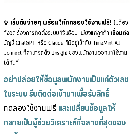
✨ เริ่มต้นง่ายๆ พร้อมให้ทดลองใช้งานฟรี!
 ไม่ต้อง
กังวลเรื่องการติดตั้งระบบที่ซับซ้อน เพียงแค่ลูกค้า 
เชื่อมต่อ
บัญชี ChatGPT หรือ Claude ที่มีอยู่เข้ากับ 
TimeMint AI 
Connect
 ก็สามารถดึง Insight ของพนักงานออกมาใช้งาน
ได้ทันที
อย่าปล่อยให้ข้อมูลพนักงานเป็นแค่ตัวเลข
ในระบบ รีบติดต่อเข้ามาเพื่อรับสิทธิ์ 
ทดลองใช้งานฟรี
 และเปลี่ยนข้อมูลให้
กลายเป็นผู้ช่วยวิเคราะห์ที่ฉลาดที่สุดของ