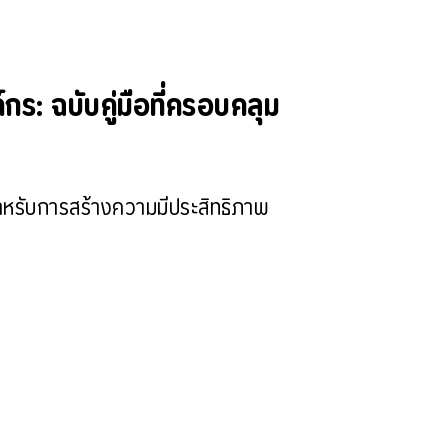
ร: ฉบับคู่มือที่ครอบคลุม
ญสำหรับการสร้างความมีประสิทธิภาพ