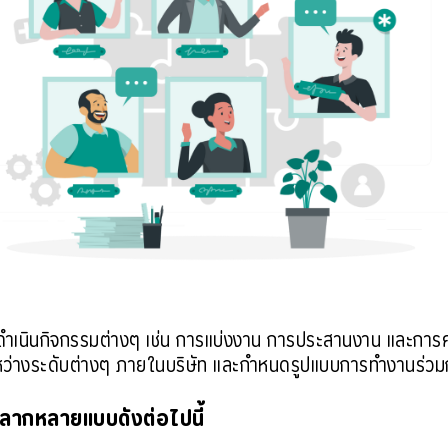
ำเนินกิจกรรมต่างๆ เช่น การแบ่งงาน การประสานงาน และการคว
ว่างระดับต่างๆ ภายในบริษัท และกำหนดรูปแบบการทำงานร่ว
ลากหลายแบบดังต่อไปนี้