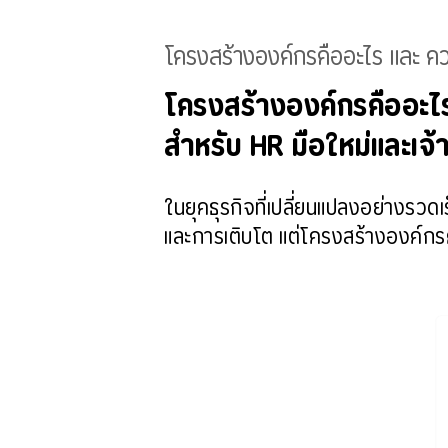
โครงสร้างองค์กรคืออะไร และ ควา
โครงสร้างองค์กรคืออะไร 
สำหรับ HR มือใหม่และเจ้
ในยุคธุรกิจที่เปลี่ยนแปลงอย่างรว
และการเติบโต แต่โครงสร้างองค์ก