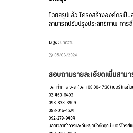
โดยสรุปแล้ว โครงสร้างองค์กรเป็น
สามารถปรับปรุงประสิทธิภาพ การสื่
tags :
บทความ
05/08/2024
สอบถามรายละเอียดเพิ่มสามารถ
เวลาทำการ จ-ส (เวลา 08:00-17:30) เบอร์โทรศัพ
02-463-6493
098-838-3909
098-016-1524
092-279-9484
นอกเวลาทำการและวันหยุดนักขัตฤกษ์ เบอร์โทรศัพ