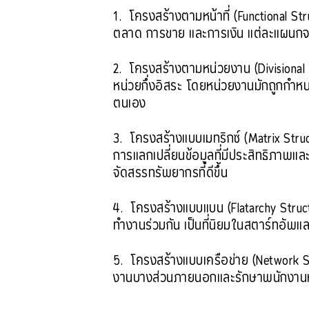
1. โครงสร้างตามหน้าที่ (Functional Str
ตลาด การขาย และการเงิน แต่ละแผนกจะม
2. โครงสร้างตามหน่วยงาน (Divisional 
หน่วยกึ่งอิสระ โดยหน่วยงานมักถูกกำห
ตนเอง
3. โครงสร้างแบบเมทริกซ์ (Matrix Stru
การแลกเปลี่ยนข้อมูลที่มีประสิทธิภาพแล
จัดสรรทรัพยากรที่ดีขึ้น
4. โครงสร้างแบบแบน (Flatarchy Struct
ทำงานร่วมกัน เป็นที่นิยมในสตาร์ทอัพแ
5. โครงสร้างแบบเครือข่าย (Network Str
งานบางส่วนภายนอกและรักษาพนักงานหล