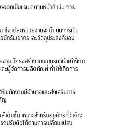
แบ่งออกเป็นแผนกตามหน้าที่ เช่น การ
น ซึ่งแต่ละหน่วยงานจะดำเนินการเป็น
่วยมีทรัพยากรและวัตถุประสงค์ของ
ยงาน โครงสร้างแบบเมทริกซ์ช่วยให้เกิด
และผู้จัดการผลิตภัณฑ์ ทำให้เกิดการ
 ให้พนักงานมีอำนาจและส่งเสริมการ
คัญ
ลำดับชั้น เหมาะสำหรับองค์กรที่ว่าจ้าง
รถปรับตัวได้ตามการเปลี่ยนแปลง