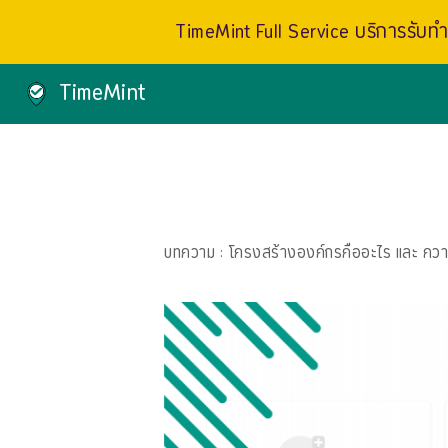
TimeMint Full Service บริการรับทำเ
TimeMint
บทความ
: โครงสร้างองค์กรคืออะไร และ ความ