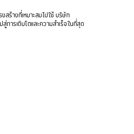
ร้างที่เหมาะสมไปใช้ บริษัท
สู่การเติบโตและความสำเร็จในที่สุด