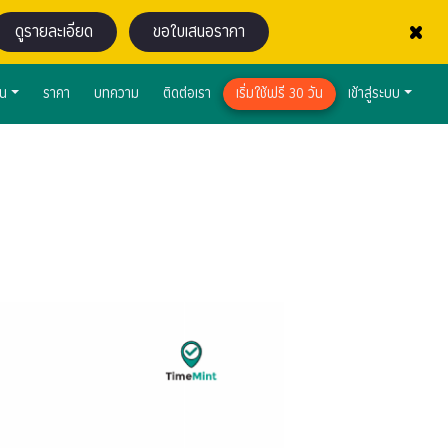
×
ดูรายละเอียด
ขอใบเสนอราคา
าน
ราคา
บทความ
ติดต่อเรา
เริ่มใช้ฟรี 30 วัน
เข้าสู่ระบบ