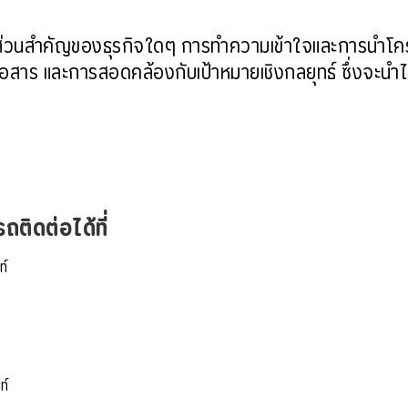
ส่วนสำคัญของธุรกิจใดๆ การทำความเข้าใจและการนำโครงส
อสาร และการสอดคล้องกับเป้าหมายเชิงกลยุทธ์ ซึ่งจะนำไป
ติดต่อได้ที่
ท์
ท์