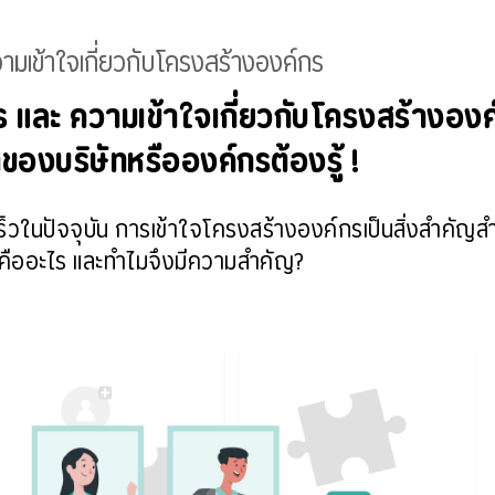
มเข้าใจเกี่ยวกับโครงสร้างองค์กร
และ ความเข้าใจเกี่ยวกับโครงสร้างองค์ก
าของบริษัทหรือองค์กรต้องรู้ !
ดเร็วในปัจจุบัน การเข้าใจโครงสร้างองค์กรเป็นสิ่งสำคั
รคืออะไร และทำไมจึงมีความสำคัญ?