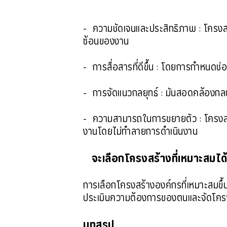
- ความชัดเจนและประสิทธิภาพ : โครงส
ซ้อนของงาน
- การสื่อสารที่ดีขึ้น : โดยการกำหนดช่อ
- การจัดแนวกลยุทธ์ : มันสอดคล้องกลย
- ความสามารถในการขยายตัว : โครงสร
งานโดยไม่ทำลายการดำเนินงาน
จะเลือกโครงสร้างที่เหมาะสมได
การเลือกโครงสร้างองค์กรที่เหมาะสมขึ
ประเมินความต้องการของตนและจัดโครงส
บทสรุป