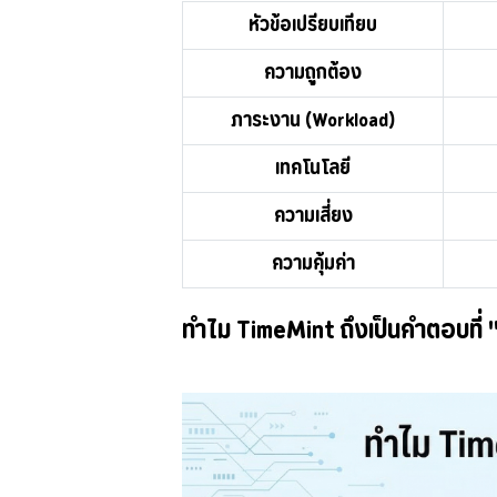
หัวข้อเปรียบเทียบ
ความถูกต้อง
ภาระงาน (Workload)
เทคโนโลยี
ความเสี่ยง
ความคุ้มค่า
ทำไม TimeMint ถึงเป็นคำตอบที่ "ค