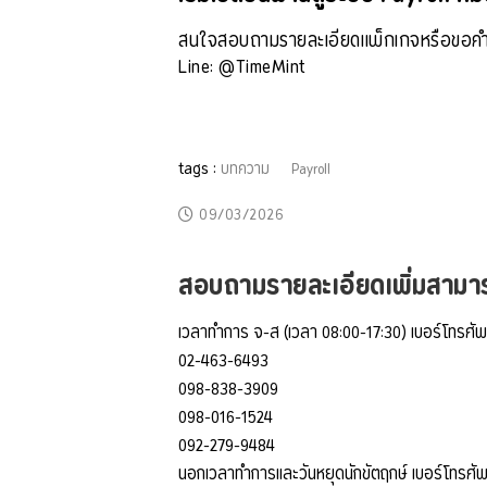
สนใจสอบถามรายละเอียดแพ็กเกจหรือขอคำ
Line: @TimeMint
tags :
บทความ
Payroll
09/03/2026
สอบถามรายละเอียดเพิ่มสามารถ
เวลาทำการ จ-ส (เวลา 08:00-17:30) เบอร์โทรศัพ
02-463-6493
098-838-3909
098-016-1524
092-279-9484
นอกเวลาทำการและวันหยุดนักขัตฤกษ์ เบอร์โทรศัพ