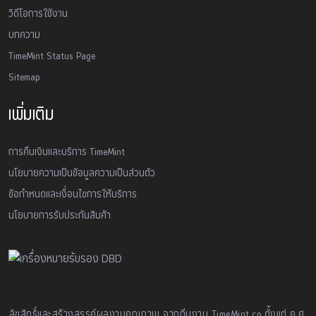
วิดีโอการใช้งาน
บทความ
TimeMint Status Page
Sitemap
เพิ่มเติม
การคืนเงินและบริการ TimeMint
นโยบายความเป็นข้อมูลความเป็นส่วนตัว
ข้อกำหนดและเงื่อนไขการให้บริการ
นโยบายการรับประกันสินค้า
ลิขสิทธิ์และสร้างสรรค์ผลงานคุณภาพ จากทีมงาน TimeMint.co ตั้งแต่ ค.ศ.