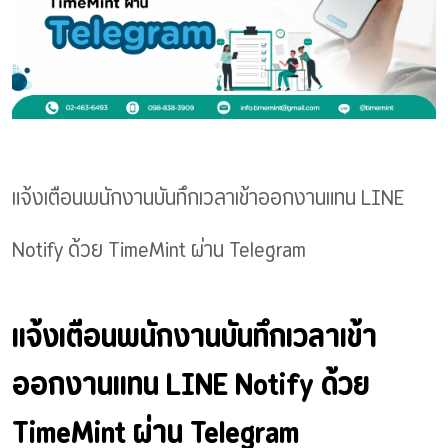
แจ้งเตือนพนักงานบันทึกเวลาเข้าออกงานแทน LINE
Notify ด้วย TimeMint ผ่าน Telegram
แจ้งเตือนพนักงานบันทึกเวลาเข้า
ออกงานแทน LINE Notify ด้วย
TimeMint ผ่าน Telegram