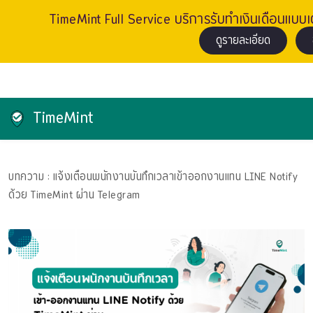
TimeMint Full Service บริการรับทำเงินเดือนแบบเต็
ดูรายละเอียด
TimeMint
บทความ
: แจ้งเตือนพนักงานบันทึกเวลาเข้าออกงานแทน LINE Notify
ด้วย TimeMint ผ่าน Telegram