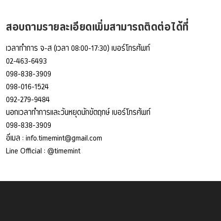
สอบถามรายละเอียดเพิ่มสามารถติดต่อได้ที่
เวลาทำการ จ-ส (เวลา 08:00-17:30) เบอร์โทรศัพท์
02-463-6493
098-838-3909
098-016-1524
092-279-9484
นอกเวลาทำการและวันหยุดนักขัตฤกษ์ เบอร์โทรศัพท์
098-838-3909
อีเมล :
info.timemint@gmail.com
Line Official :
@timemint