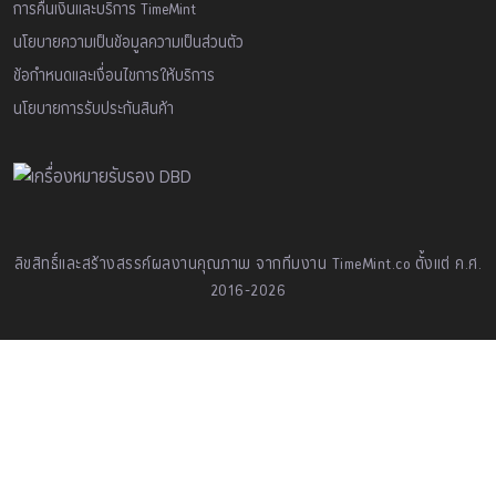
การคืนเงินและบริการ TimeMint
นโยบายความเป็นข้อมูลความเป็นส่วนตัว
ข้อกำหนดและเงื่อนไขการให้บริการ
นโยบายการรับประกันสินค้า
ลิขสิทธิ์และสร้างสรรค์ผลงานคุณภาพ จากทีมงาน TimeMint.co ตั้งแต่ ค.ศ.
2016-2026