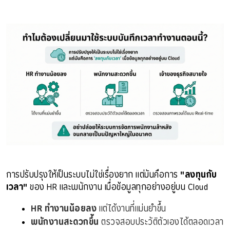
การปรับปรุงให้เป็นระบบไม่ใช่เรื่องยาก แต่มันคือการ
"ลงทุนกับ
เวลา"
ของ HR และพนักงาน เมื่อข้อมูลทุกอย่างอยู่บน Cloud
HR ทำงานน้อยลง
 แต่ได้งานที่แม่นยำขึ้น
พนักงานสะดวกขึ้น
 ตรวจสอบประวัติตัวเองได้ตลอดเวลา