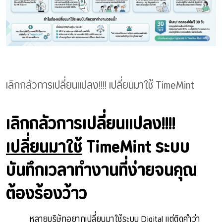
เลิกกลัวการเปลี่ยนแปลง!!!! เปลี่ยนมาใช้ TimeMint
เลิกกลัวการเปลี่ยนแปลง!!!!
เปลี่ยนมาใช้
TimeMint ระบบ
บันทึกเวลาทำงานที่ง่ายจนคุณ
ต้องร้องว้าว
หลายบริษัทอยากเปลี่ยนมาใช้ระบบ Digital แต่ติดคำว่า