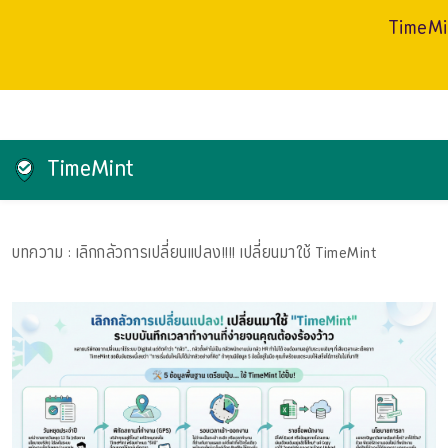
TimeMin
TimeMint
บทความ
: เลิกกลัวการเปลี่ยนแปลง!!!! เปลี่ยนมาใช้ TimeMint