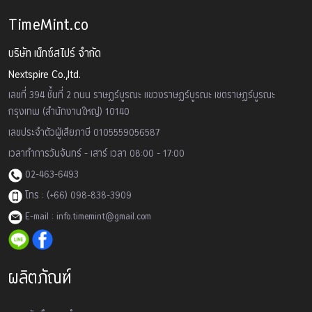
TimeMint.co
บริษัท เน็กซ์สไปร์ จำกัด
Nextspire Co.,ltd.
เลขที่ 394 ชั้นที่ 2 ถนน ราษฏร์บูรณะ แขวงราษฏร์บูรณะ เขตราษฏร์บูรณะ
กรุงเทพ (สำนักงานใหญ่) 10140
เลขประจำตัวผู้เสียภาษี 0105559056587
เวลาทำการวันจันทร์ - เสาร์ เวลา 08:00 - 17:00
02-463-6493
โทร : (+66) 098-838-3909
E-mail : info.timemint@gmail.com
ผลิตภัณฑ์