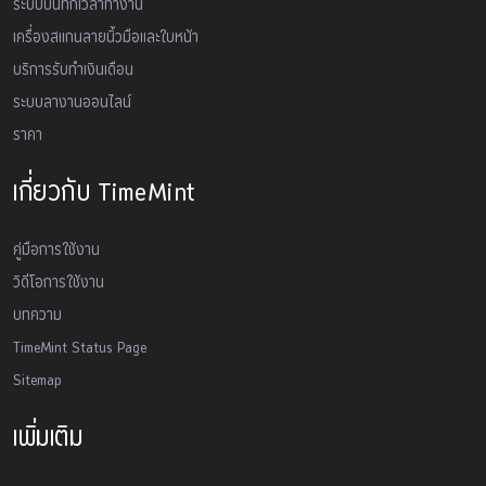
ระบบบันทึกเวลาทำงาน
เครื่องสเเกนลายนิ้วมือและใบหน้า
บริการรับทำเงินเดือน
ระบบลางานออนไลน์
ราคา
เกี่ยวกับ TimeMint
คู่มือการใช้งาน
วิดีโอการใช้งาน
บทความ
TimeMint Status Page
Sitemap
เพิ่มเติม