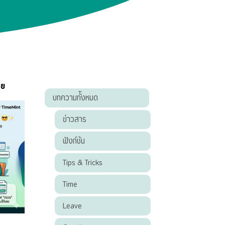
วย
บทความทั้งหมด
ข่าวสาร
ฟังก์ชัน
Tips & Tricks
Time
Leave