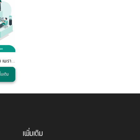
บริการรับทำเงินเดือนนั้นถือได้ว่าเป็นบริการที่มีมาเก่าแก่แต่ดั้งเดิม เพราะ เป็นบริการที่แต่ก่อนใช้เพียงความไว้ใจและทีมงานที่เน้นประสบการณ์เป็นหลัก
ิ่มเติม
เพิ่มเติม