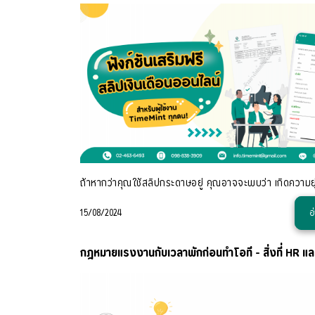
15/08/2024
อ