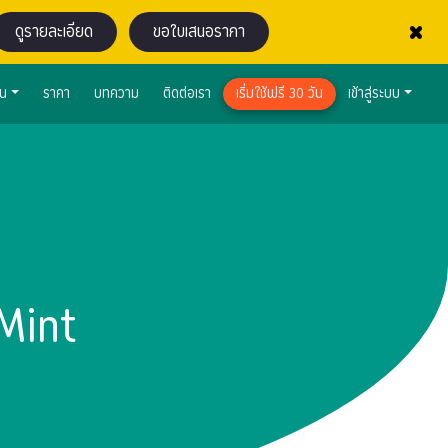
×
ดูรายละเอียด
ขอใบเสนอราคา
าน
ราคา
บทความ
ติดต่อเรา
เริ่มใช้ฟรี 30 วัน
เข้าสู่ระบบ
Mint