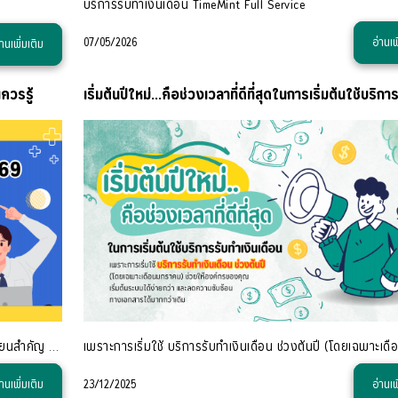
บริการรับทำเงินเดือน TimeMint Full Service
07/05/2026
อ่านเพ
่านเพิ่มเติม
ควรรู้
ในปี 2569 ระบบประกันสังคมของประเทศไทยมีการปรับเปลี่ยนสำคัญ โดยมีผลบังคับใช้ตั้งแต่วันที่ 1 มกราคม 2569 เป็นต้นไป การเปลี่ยนแปลงครั้งนี้ส่งผลโดยตรงต่อท
่านเพิ่มเติม
23/12/2025
อ่านเพ