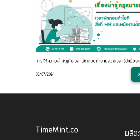
03/07/2024
อ
TimeMint.co
ผลิต