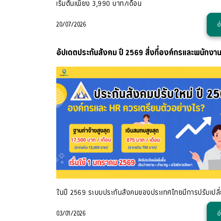
เริ่มต้นเพียง 3,990 บาท/เดือน
20/07/2026
อ
อัปเดตประกันสังคม ปี 2569 สิ่งที่องค์กรและพนักงาน
03/01/2026
อ