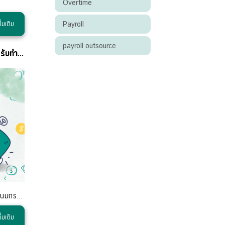
Overtime
Payroll
ิ่มเติม
payroll outsource
เริ่มต้นปีใหม่...คือช่วงเวลาที่ดีที่สุดในการเริ่มต้นใช้บริการรับทำเงินเดือน
เพราะการเริ่มใช้ บริการรับทำเงินเดือน ช่วงต้นปี (โดยเฉพาะเดือนมกราคม)ช่วยให้องค์กรของคุณ เริ่มต้นระบบได้ง่ายกว่า และ ลดความซับซ้อนทางเอกสาร ได้มากกว่า
ิ่มเติม