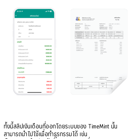
ทั้งนี้สลิปเงินเดือนที่ออกโดยระบบของ TimeMint นั้น
สามารถนำไปใช้เพื่อทำธุรกรรมได้ เช่น