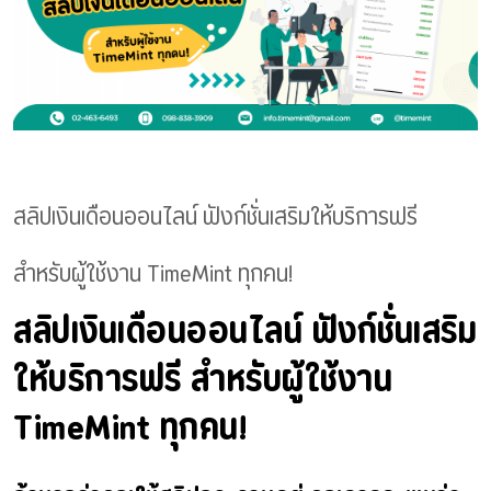
สลิปเงินเดือนออนไลน์ ฟังก์ชั่นเสริมให้บริการฟรี
สำหรับผู้ใช้งาน TimeMint ทุกคน!
สลิปเงินเดือนออนไลน์ ฟังก์ชั่นเสริม
ให้บริการฟรี สำหรับผู้ใช้งาน
TimeMint ทุกคน!