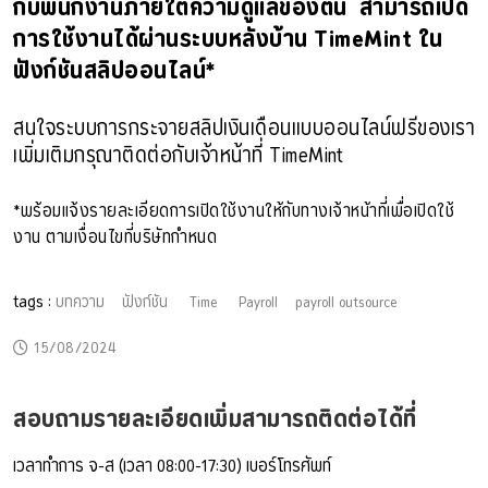
กับพนักงานภายใต้ความดูแลของตน สามารถเปิด
การใช้งานได้ผ่านระบบหลังบ้าน TimeMint ใน
ฟังก์ชันสลิปออนไลน์*
สนใจระบบการกระจายสลิปเงินเดือนแบบออนไลน์ฟรีของเรา
เพิ่มเติมกรุณาติดต่อกับเจ้าหน้าที่ TimeMint
*พร้อมแจ้งรายละเอียดการเปิดใช้งานให้กับทางเจ้าหน้าที่เพื่อเปิดใช้
งาน ตามเงื่อนไขที่บริษัทกำหนด
tags :
บทความ
ฟังก์ชัน
Time
Payroll
payroll outsource
15/08/2024
สอบถามรายละเอียดเพิ่มสามารถติดต่อได้ที่
เวลาทำการ จ-ส (เวลา 08:00-17:30) เบอร์โทรศัพท์