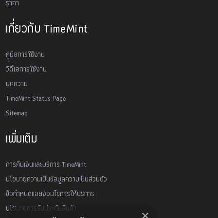
ราคา
เกี่ยวกับ TimeMint
คู่มือการใช้งาน
วิดีโอการใช้งาน
บทความ
TimeMint Status Page
Sitemap
เพิ่มเติม
การคืนเงินและบริการ TimeMint
นโยบายความเป็นข้อมูลความเป็นส่วนตัว
ข้อกำหนดและเงื่อนไขการให้บริการ
นโยบายการรับประกันสินค้า
×