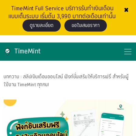
×
TimeMint Full Service บริการรับทำเงินเดือน
แบบเต็มระบบ เริ่มต้น 3,990 บาทต่อเดือนเท่านั้น
ดูรายละเอียด
ขอใบเสนอราคา
TimeMint
บทความ
: สลิปเงินเดือนออนไลน์ ฟังก์ชั่นเสริมให้บริการฟรี สำหรับผู้
ใช้งาน TimeMint ทุกคน!